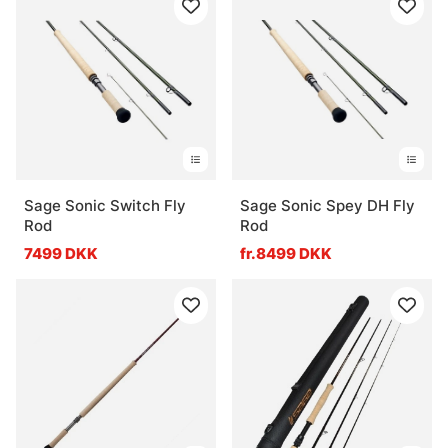
Sage Sonic Switch Fly
Sage Sonic Spey DH Fly
Rod
Rod
7499 DKK
fr.8499 DKK