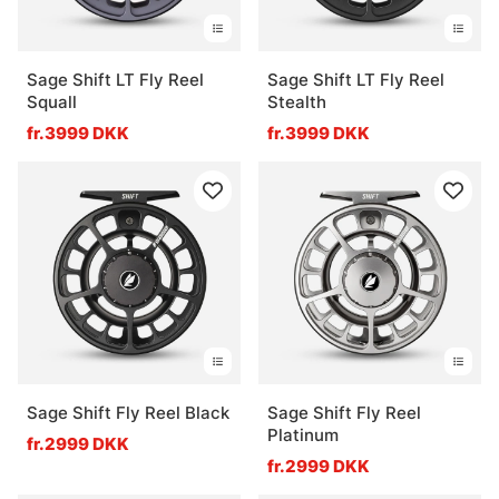
Sage Shift LT Fly Reel
Sage Shift LT Fly Reel
Squall
Stealth
fr.3999 DKK
fr.3999 DKK
Sage Shift Fly Reel Black
Sage Shift Fly Reel
Platinum
fr.2999 DKK
fr.2999 DKK