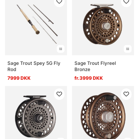
Sage Trout Spey 5G Fly
Sage Trout Flyreel
Rod
Bronze
7999 DKK
fr.3999 DKK