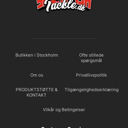
Butikken i Stockholm
Ofte stillede
spørgsmål
Om os
Privatlivspolitik
PRODUKTSTØTTE &
Tilgængelighedserklæring
KONTAKT
Vilkår og Betingelser