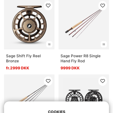
Sage Shift Fly Reel
Sage Power R8 Single
Bronze
Hand Fly Rod
fr.2999 DKK
9999 DKK
COOKIES