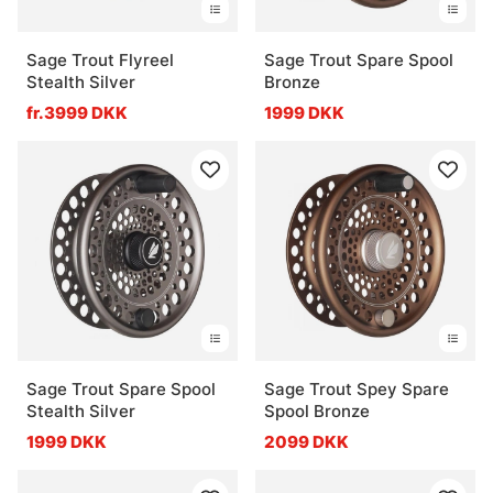
Sage Trout Flyreel
Sage Trout Spare Spool
Stealth Silver
Bronze
fr.3999 DKK
1999 DKK
Sage Trout Spare Spool
Sage Trout Spey Spare
Stealth Silver
Spool Bronze
1999 DKK
2099 DKK