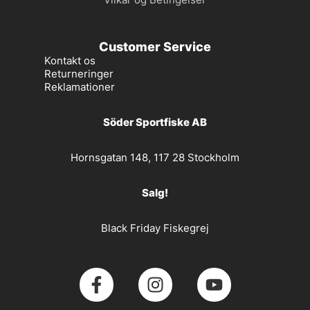
Customer Service
Kontakt os
Returneringer
Reklamationer
Söder Sportfiske AB
Hornsgatan 148, 117 28 Stockholm
Salg!
Black Friday Fiskegrej