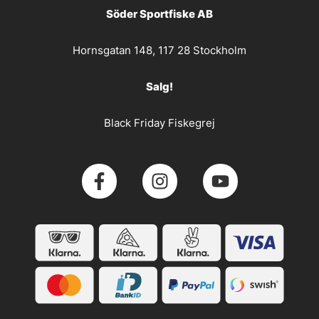
Söder Sportfiske AB
Hornsgatan 148, 117 28 Stockholm
Salg!
Black Friday Fiskegrej