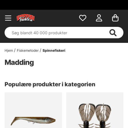
Hjem
Fiskemetoder
Spinnefiskeri
Madding
Populære produkter i kategorien