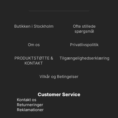
Butikken i Stockholm
Ofte stillede
spørgsmål
Om os
Privatlivspolitik
PRODUKTSTØTTE &
Tilgængelighedserklæring
KONTAKT
Vilkår og Betingelser
Customer Service
Kontakt os
Returneringer
Reklamationer