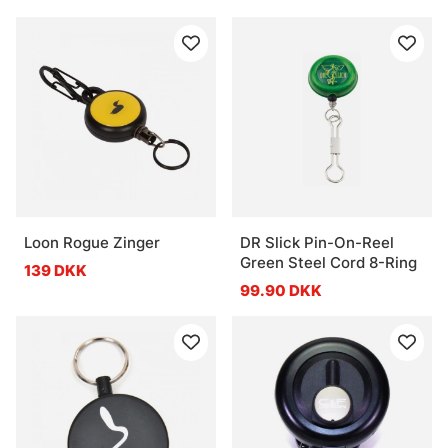
Loon Rogue Zinger
DR Slick Pin-On-Reel
Green Steel Cord 8-Ring
139 DKK
99.90 DKK