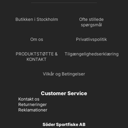
Butikken i Stockholm
Ofte stillede
spørgsmål
Om os
Privatlivspolitik
PRODUKTSTØTTE &
Tilgængelighedserklæring
KONTAKT
Vilkår og Betingelser
Customer Service
Kontakt os
Returneringer
Reklamationer
Söder Sportfiske AB