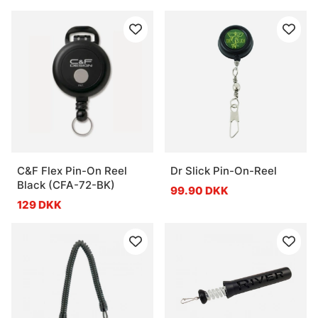
C&F Flex Pin-On Reel
Dr Slick Pin-On-Reel
Black (CFA-72-BK)
99.90 DKK
129 DKK