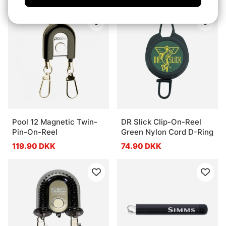
Pool 12 Magnetic Twin-
DR Slick Clip-On-Reel
Pin-On-Reel
Green Nylon Cord D-Ring
119.90 DKK
74.90 DKK