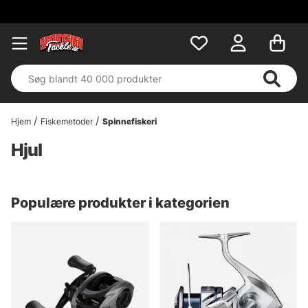
Hjem
Fiskemetoder
Spinnefiskeri
Hjul
Populære produkter i kategorien