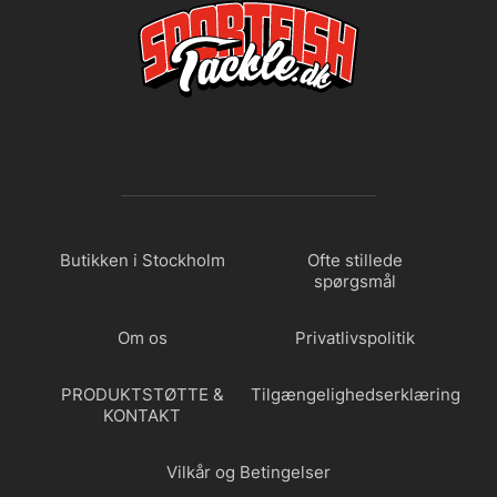
Butikken i Stockholm
Ofte stillede
spørgsmål
Om os
Privatlivspolitik
PRODUKTSTØTTE &
Tilgængelighedserklæring
KONTAKT
Vilkår og Betingelser