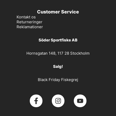
Customer Service
Kontakt os
Returneringer
Reklamationer
Söder Sportfiske AB
Hornsgatan 148, 117 28 Stockholm
Salg!
Black Friday Fiskegrej