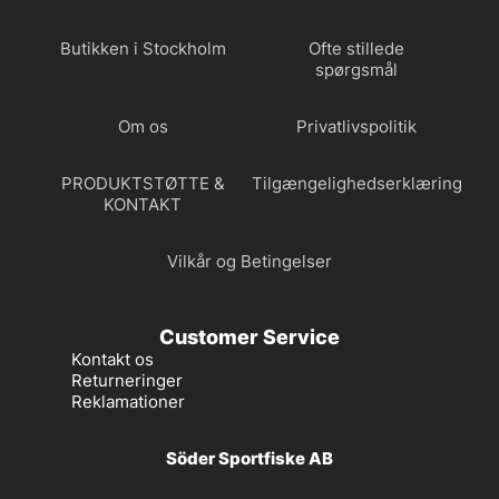
Butikken i Stockholm
Ofte stillede
spørgsmål
Om os
Privatlivspolitik
PRODUKTSTØTTE &
Tilgængelighedserklæring
KONTAKT
Vilkår og Betingelser
Customer Service
Kontakt os
Returneringer
Reklamationer
Söder Sportfiske AB