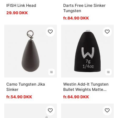
IFISH Link Head
Darts Free Line Sinker
Tungsten
29.90 DKK
fr.84.90 DKK
Camo Tungsten Jika
Westin Add-It Tungsten
Sinker
Bullet Weights Matte
Black
fr.54.90 DKK
fr.64.90 DKK