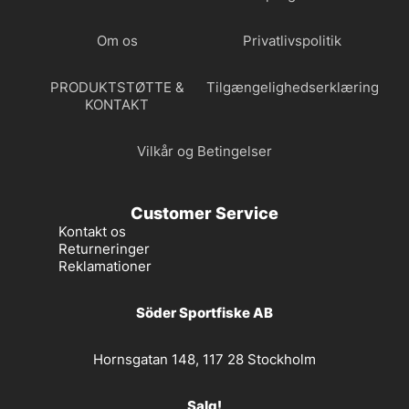
Om os
Privatlivspolitik
PRODUKTSTØTTE &
Tilgængelighedserklæring
KONTAKT
Vilkår og Betingelser
Customer Service
Kontakt os
Returneringer
Reklamationer
Söder Sportfiske AB
Hornsgatan 148, 117 28 Stockholm
Salg!