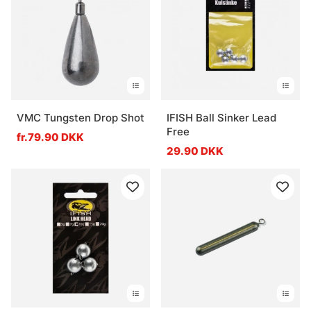
VMC Tungsten Drop Shot
IFISH Ball Sinker Lead
Free
fr.79.90 DKK
29.90 DKK