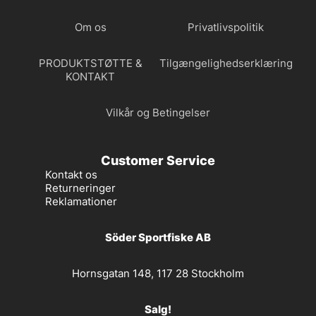
Om os
Privatlivspolitik
PRODUKTSTØTTE &
Tilgængelighedserklæring
KONTAKT
Vilkår og Betingelser
Customer Service
Kontakt os
Returneringer
Reklamationer
Söder Sportfiske AB
Hornsgatan 148, 117 28 Stockholm
Salg!