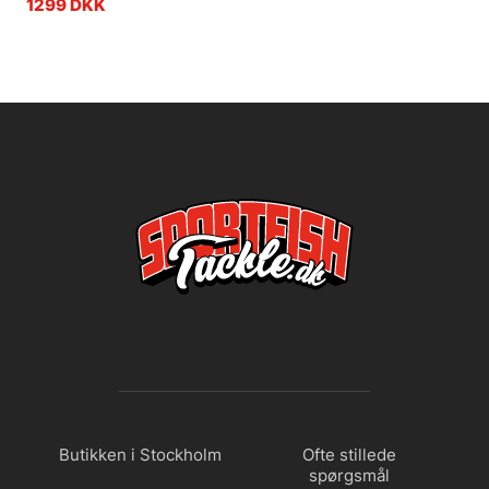
1299 DKK
Butikken i Stockholm
Ofte stillede
spørgsmål