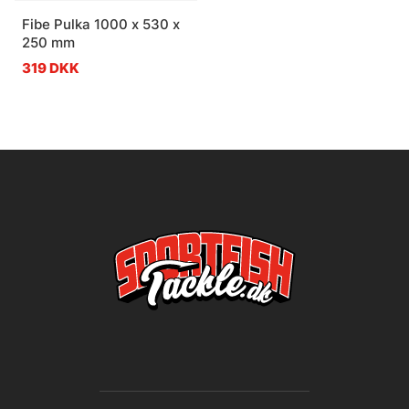
Fibe Pulka 1000 x 530 x
250 mm
319 DKK