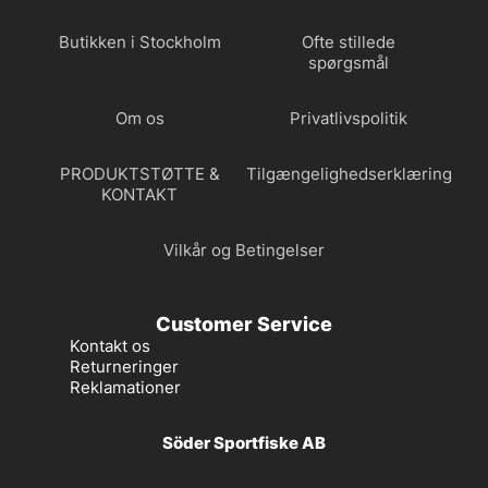
Butikken i Stockholm
Ofte stillede
spørgsmål
Om os
Privatlivspolitik
PRODUKTSTØTTE &
Tilgængelighedserklæring
KONTAKT
Vilkår og Betingelser
Customer Service
Kontakt os
Returneringer
Reklamationer
Söder Sportfiske AB