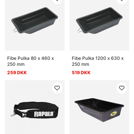
Fibe Pulka 80 x 460 x
Fibe Pulka 1200 x 630 x
250 mm
250 mm
259 DKK
519 DKK