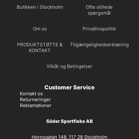
Butikken i Stockholm
Ofte stillede
spørgsmål
Om os
Privatlivspolitik
PRODUKTSTØTTE &
Tilgængelighedserklæring
KONTAKT
Vilkår og Betingelser
Customer Service
Kontakt os
Returneringer
Reklamationer
Söder Sportfiske AB
Hornsgatan 148, 117 28 Stockholm