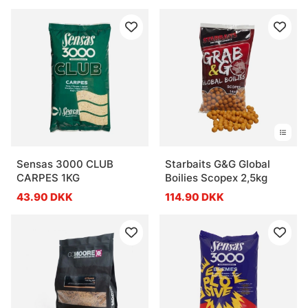
Sensas 3000 CLUB
Starbaits G&G Global
CARPES 1KG
Boilies Scopex 2,5kg
43.90 DKK
114.90 DKK