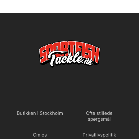
Butikken i Stockholm
Ofte stillede
spørgsmål
Om os
Privatlivspolitik