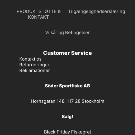
PRODUKTSTØTTE &
Tilgængelighedserklæring
KONTAKT
Vilkår og Betingelser
Customer Service
Kontakt os
Returneringer
Reklamationer
Söder Sportfiske AB
Hornsgatan 148, 117 28 Stockholm
Salg!
Black Friday Fiskegrej