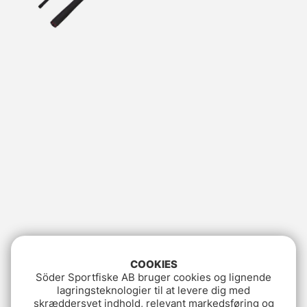
COOKIES
Söder Sportfiske AB bruger cookies og lignende
lagringsteknologier til at levere dig med
skræddersyet indhold, relevant markedsføring og