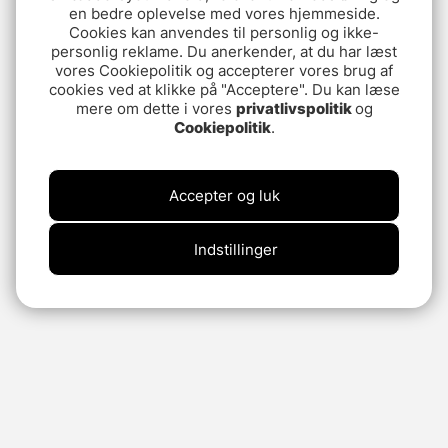
en bedre oplevelse med vores hjemmeside.
Cookies kan anvendes til personlig og ikke-
personlig reklame. Du anerkender, at du har læst
vores Cookiepolitik og accepterer vores brug af
cookies ved at klikke på "Acceptere". Du kan læse
mere om dette i vores
privatlivspolitik
og
Cookiepolitik
.
Accepter og luk
Indstillinger