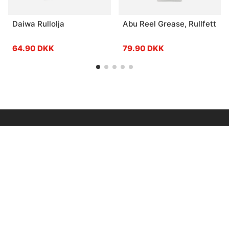
Daiwa Rullolja
Abu Reel Grease, Rullfett
64.90 DKK
79.90 DKK