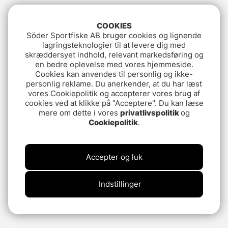
COOKIES
Söder Sportfiske AB bruger cookies og lignende
lagringsteknologier til at levere dig med
skræddersyet indhold, relevant markedsføring og
en bedre oplevelse med vores hjemmeside.
Cookies kan anvendes til personlig og ikke-
personlig reklame. Du anerkender, at du har læst
vores Cookiepolitik og accepterer vores brug af
cookies ved at klikke på "Acceptere". Du kan læse
mere om dette i vores
privatlivspolitik
og
Cookiepolitik
.
Accepter og luk
Indstillinger