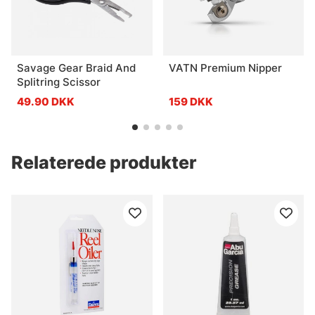
Savage Gear Braid And
VATN Premium Nipper
Splitring Scissor
49.90 DKK
159 DKK
Relaterede produkter