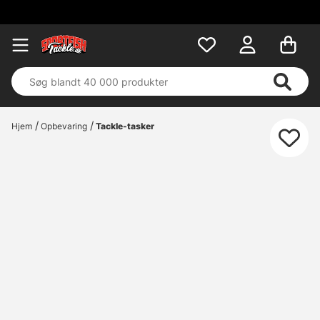
Hjem
Opbevaring
Tackle-tasker