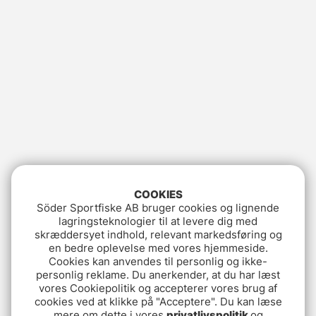
COOKIES
Söder Sportfiske AB bruger cookies og lignende
lagringsteknologier til at levere dig med
skræddersyet indhold, relevant markedsføring og
en bedre oplevelse med vores hjemmeside.
Cookies kan anvendes til personlig og ikke-
personlig reklame. Du anerkender, at du har læst
vores Cookiepolitik og accepterer vores brug af
cookies ved at klikke på "Acceptere". Du kan læse
mere om dette i vores
privatlivspolitik
og