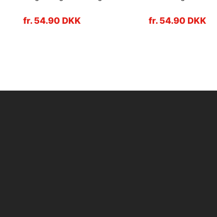
fr. 54.90 DKK
fr. 54.90 DKK