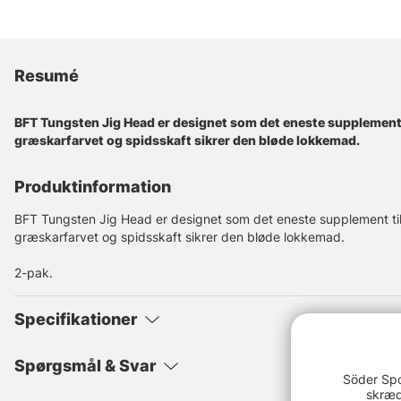
Resumé
BFT Tungsten Jig Head er designet som det eneste supplement 
græskarfarvet og spidsskaft sikrer den bløde lokkemad.
Produktinformation
BFT Tungsten Jig Head er designet som det eneste supplement til
græskarfarvet og spidsskaft sikrer den bløde lokkemad.
2-pak.
Specifikationer
Spørgsmål & Svar
Söder Spo
skræd