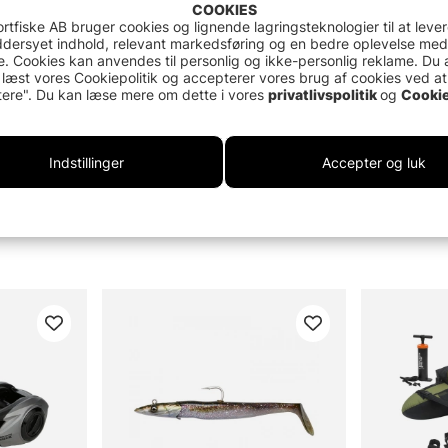
COOKIES
rtfiske AB bruger cookies og lignende lagringsteknologier til at leve
dersyet indhold, relevant markedsføring og en bedre oplevelse med
. Cookies kan anvendes til personlig og ikke-personlig reklame. Du 
 læst vores Cookiepolitik og accepterer vores brug af cookies ved at
ere". Du kan læse mere om dette i vores
privatlivspolitik
og
Cookie
Indstillinger
Accepter og luk