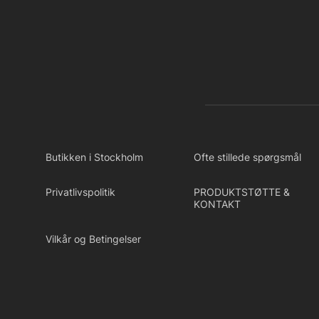
Butikken i Stockholm
Ofte stillede spørgsmål
Privatlivspolitik
PRODUKTSTØTTE &
KONTAKT
Vilkår og Betingelser