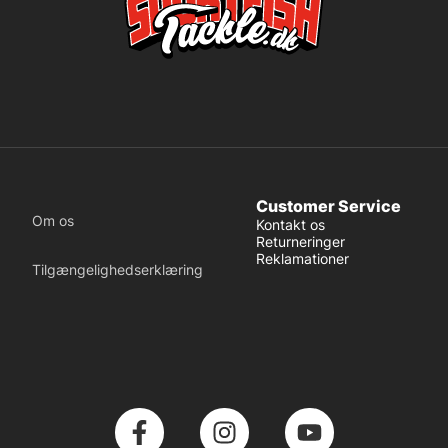
Customer Service
Om os
Kontakt os
Returneringer
Reklamationer
Tilgængelighedserklæring