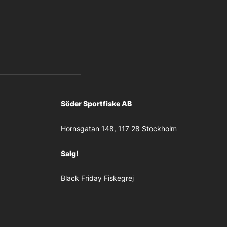
Söder Sportfiske AB
Hornsgatan 148, 117 28 Stockholm
Salg!
Black Friday Fiskegrej