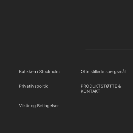
Butikken i Stockholm
Ofte stillede spørgsmål
Privatlivspolitik
PRODUKTSTØTTE &
KONTAKT
Vilkår og Betingelser