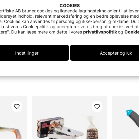
COOKIES
rtfiske AB bruger cookies og lignende lagringsteknologier til at leve
dersyet indhold, relevant markedsføring og en bedre oplevelse med
. Cookies kan anvendes til personlig og ikke-personlig reklame. Du 
 læst vores Cookiepolitik og accepterer vores brug af cookies ved at
ere". Du kan læse mere om dette i vores
privatlivspolitik
og
Cookie
Indstillinger
Accepter og luk