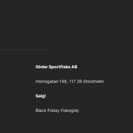
Söder Sportfiske AB
Hornsgatan 148, 117 28 Stockholm
Salg!
Black Friday Fiskegrej