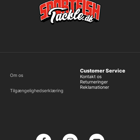
Customer Service
Om os
Kontakt os
Returneringer
Reklamationer
Tilgængelighedserklæring