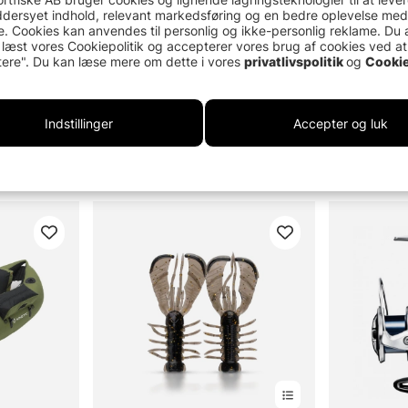
dersyet indhold, relevant markedsføring og en bedre oplevelse med
. Cookies kan anvendes til personlig og ikke-personlig reklame. Du 
 læst vores Cookiepolitik og accepterer vores brug af cookies ved at
ere". Du kan læse mere om dette i vores
privatlivspolitik
og
Cookie
Indstillinger
Accepter og luk