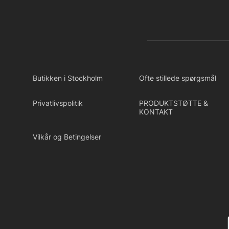
Butikken i Stockholm
Ofte stillede spørgsmål
Privatlivspolitik
PRODUKTSTØTTE &
KONTAKT
Vilkår og Betingelser