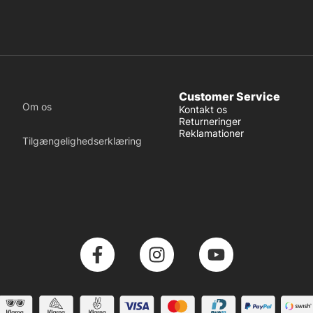
Customer Service
Om os
Kontakt os
Returneringer
Reklamationer
Tilgængelighedserklæring