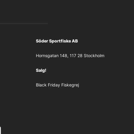
Söder Sportfiske AB
Hornsgatan 148, 117 28 Stockholm
Salg!
Black Friday Fiskegrej