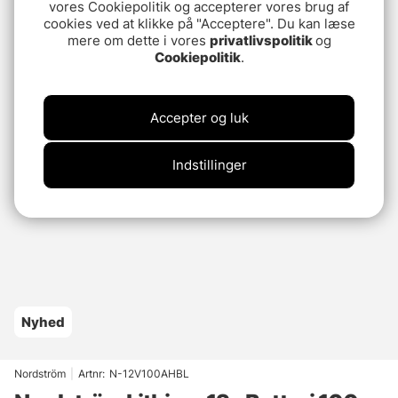
vores Cookiepolitik og accepterer vores brug af
cookies ved at klikke på "Acceptere". Du kan læse
mere om dette i vores
privatlivspolitik
og
Cookiepolitik
.
Accepter og luk
Indstillinger
Nyhed
Nordström
|
Artnr:
N-12V100AHBL