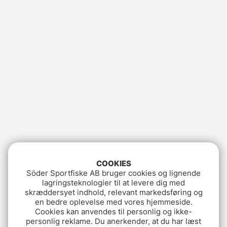
COOKIES
Söder Sportfiske AB bruger cookies og lignende
lagringsteknologier til at levere dig med
skræddersyet indhold, relevant markedsføring og
en bedre oplevelse med vores hjemmeside.
Cookies kan anvendes til personlig og ikke-
personlig reklame. Du anerkender, at du har læst