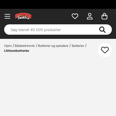
Hjem
Bådelektronik
Batterier og opladere
Batterier
Lithiumbatterier