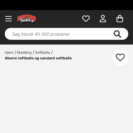
Hjem
Madding
Softbaits
Aborre softbaits og sandard softbaits