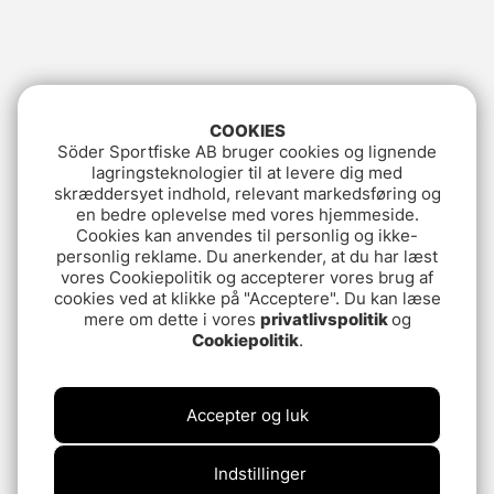
COOKIES
Söder Sportfiske AB bruger cookies og lignende
lagringsteknologier til at levere dig med
skræddersyet indhold, relevant markedsføring og
en bedre oplevelse med vores hjemmeside.
Cookies kan anvendes til personlig og ikke-
personlig reklame. Du anerkender, at du har læst
vores Cookiepolitik og accepterer vores brug af
cookies ved at klikke på "Acceptere". Du kan læse
mere om dette i vores
privatlivspolitik
og
Cookiepolitik
.
Accepter og luk
Indstillinger