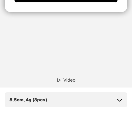
Video
8,5cm, 4g (8pcs)