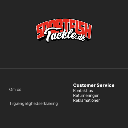
Customer Service
Om os
Kontakt os
Returneringer
Reklamationer
Tilgængelighedserklæring