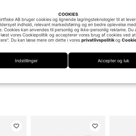
COOKIES
rtfiske AB bruger cookies og lignende lagringsteknologier til at leve
dersyet indhold, relevant markedsføring og en bedre oplevelse med
. Cookies kan anvendes til personlig og ikke-personlig reklame. Du 
 læst vores Cookiepolitik og accepterer vores brug af cookies ved at
ere". Du kan læse mere om dette i vores
privatlivspolitik
og
Cookie
Indstillinger
Accepter og luk