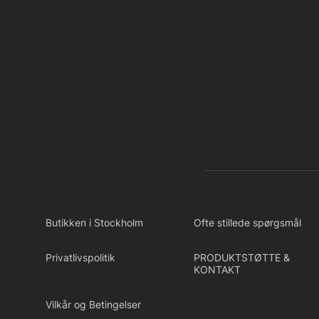
Butikken i Stockholm
Ofte stillede spørgsmål
Privatlivspolitik
PRODUKTSTØTTE &
KONTAKT
Vilkår og Betingelser