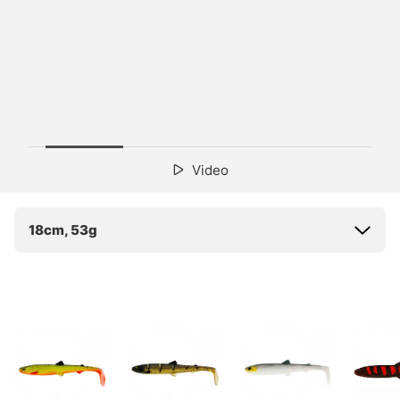
Video
18cm, 53g