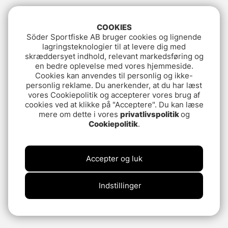
COOKIES
Söder Sportfiske AB bruger cookies og lignende
lagringsteknologier til at levere dig med
skræddersyet indhold, relevant markedsføring og
en bedre oplevelse med vores hjemmeside.
Cookies kan anvendes til personlig og ikke-
personlig reklame. Du anerkender, at du har læst
vores Cookiepolitik og accepterer vores brug af
cookies ved at klikke på "Acceptere". Du kan læse
mere om dette i vores
privatlivspolitik
og
Cookiepolitik
.
Accepter og luk
Indstillinger