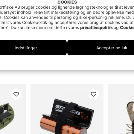
COOKIES
rtfiske AB bruger cookies og lignende lagringsteknologier til at leve
dersyet indhold, relevant markedsføring og en bedre oplevelse med
. Cookies kan anvendes til personlig og ikke-personlig reklame. Du 
 læst vores Cookiepolitik og accepterer vores brug af cookies ved at
ere". Du kan læse mere om dette i vores
privatlivspolitik
og
Cookie
Indstillinger
Accepter og luk