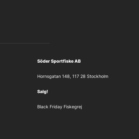
Söder Sportfiske AB
Hornsgatan 148, 117 28 Stockholm
Salg!
Black Friday Fiskegrej