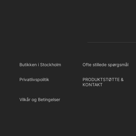
Butikken i Stockholm
Ofte stillede spørgsmål
Privatlivspolitik
PRODUKTSTØTTE &
KONTAKT
Vilkår og Betingelser