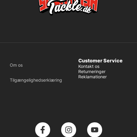
Customer Service
Om os
Kontakt os
Returneringer
Reklamationer
Tilgængelighedserklæring