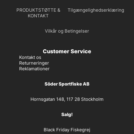
PRODUKTSTØTTE &
Tilgængelighedserklæring
KONTAKT
Vilkår og Betingelser
Customer Service
Kontakt os
Returneringer
Reklamationer
Söder Sportfiske AB
Hornsgatan 148, 117 28 Stockholm
Salg!
Black Friday Fiskegrej