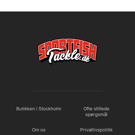
Butikken i Stockholm
Ofte stillede
spørgsmål
Om os
Privatlivspolitik