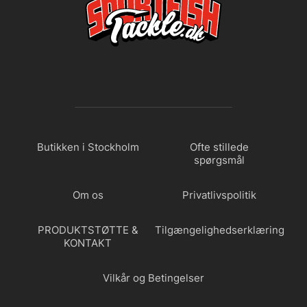
Butikken i Stockholm
Ofte stillede
spørgsmål
Om os
Privatlivspolitik
PRODUKTSTØTTE &
Tilgængelighedserklæring
KONTAKT
Vilkår og Betingelser