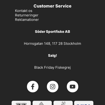
Customer Service
Kontakt os
Returneringer
Reklamationer
Söder Sportfiske AB
Hornsgatan 148, 117 28 Stockholm
Salg!
Black Friday Fiskegrej