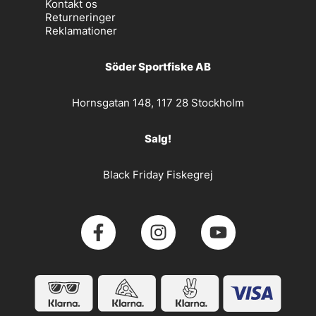
Kontakt os
Returneringer
Reklamationer
Söder Sportfiske AB
Hornsgatan 148, 117 28 Stockholm
Salg!
Black Friday Fiskegrej