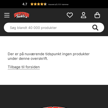
4.7
Baseret på 2737 stemmer
Der er på nuværende tidspunkt ingen produkter
under denne overskrift.
Tilbage til forsiden