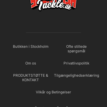
Butikken i Stockholm
Ofte stillede
spørgsmål
Om os
Privatlivspolitik
PRODUKTSTØTTE &
Tilgængelighedserklæring
KONTAKT
Vilkår og Betingelser