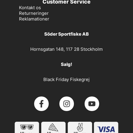
Customer Service
Kontakt os
Returneringer
Reklamationer
Söder Sportfiske AB
Hornsgatan 148, 117 28 Stockholm
Salg!
Black Friday Fiskegrej