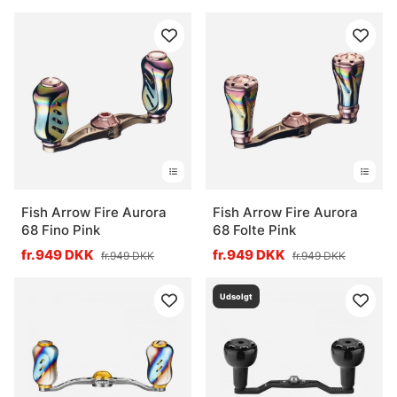
Fish Arrow Fire Aurora
Fish Arrow Fire Aurora
68 Fino Pink
68 Folte Pink
fr.949 DKK
fr.949 DKK
fr.949 DKK
fr.949 DKK
Udsolgt