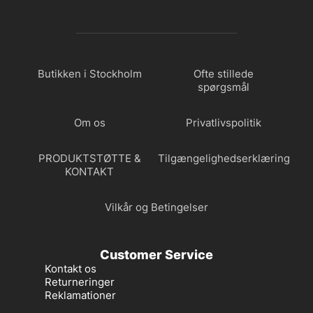
Butikken i Stockholm
Ofte stillede
spørgsmål
Om os
Privatlivspolitik
PRODUKTSTØTTE &
Tilgængelighedserklæring
KONTAKT
Vilkår og Betingelser
Customer Service
Kontakt os
Returneringer
Reklamationer