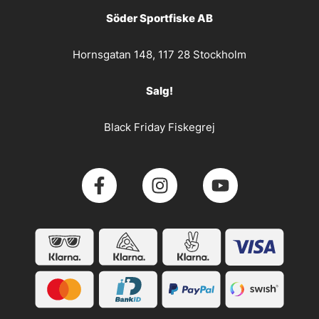
Söder Sportfiske AB
Hornsgatan 148, 117 28 Stockholm
Salg!
Black Friday Fiskegrej