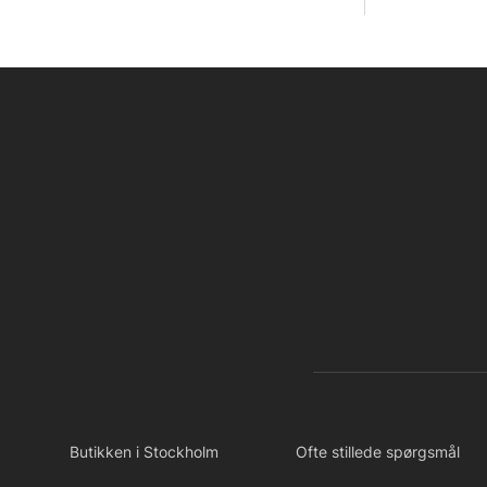
Butikken i Stockholm
Ofte stillede spørgsmål