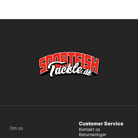
Customer Service
Om os
Kontakt os
Returneringer