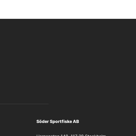
Söder Sportfiske AB