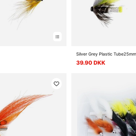
Silver Grey Plastic Tube25m
39.90 DKK