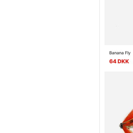
Banana Fly
64 DKK