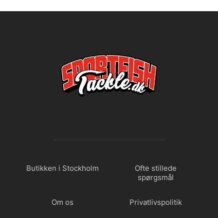
Butikken i Stockholm
Ofte stillede
spørgsmål
Om os
Privatlivspolitik