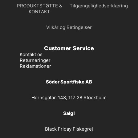
PRODUKTSTØTTE &
Tilgængelighedserklæring
KONTAKT
Vilkår og Betingelser
Customer Service
Kontakt os
Returneringer
Reklamationer
Söder Sportfiske AB
Hornsgatan 148, 117 28 Stockholm
Salg!
Black Friday Fiskegrej