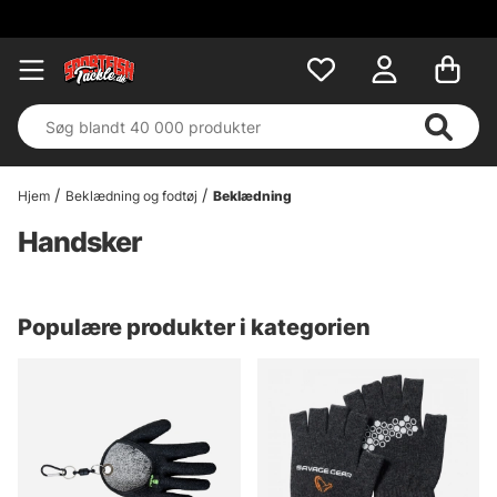
Hjem
Beklædning og fodtøj
Beklædning
Handsker
Populære produkter i kategorien