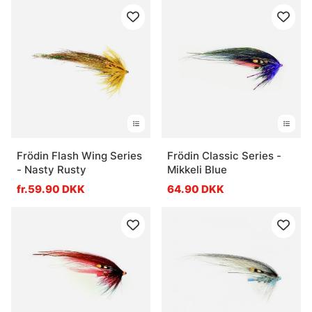
Frödin Flash Wing Series
Frödin Classic Series -
- Nasty Rusty
Mikkeli Blue
fr.59.90 DKK
64.90 DKK