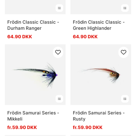
Frödin Classic Classic -
Frödin Classic Classic -
Durham Ranger
Green Highlander
64.90 DKK
64.90 DKK
Frödin Samurai Series -
Frödin Samurai Series -
Mikkeli
Rusty
fr.59.90 DKK
fr.59.90 DKK