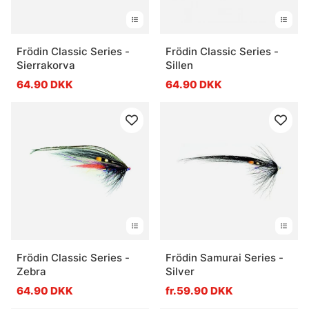
Frödin Classic Series -
Frödin Classic Series -
Sierrakorva
Sillen
64.90 DKK
64.90 DKK
Frödin Classic Series -
Frödin Samurai Series -
Zebra
Silver
64.90 DKK
fr.59.90 DKK