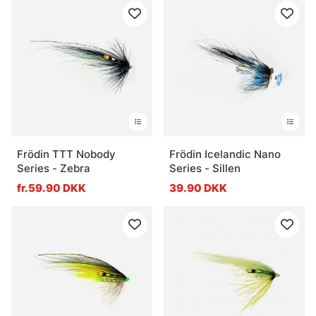
Frödin TTT Nobody
Frödin Icelandic Nano
Series - Zebra
Series - Sillen
fr.59.90 DKK
39.90 DKK