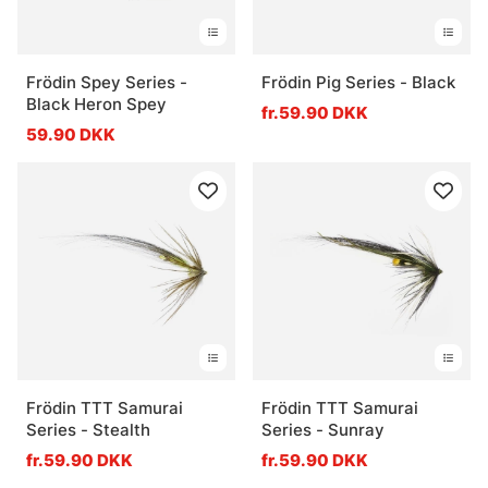
Frödin Spey Series -
Frödin Pig Series - Black
Black Heron Spey
fr.59.90 DKK
59.90 DKK
Frödin TTT Samurai
Frödin TTT Samurai
Series - Stealth
Series - Sunray
fr.59.90 DKK
fr.59.90 DKK