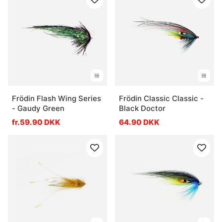
Frödin Flash Wing Series
Frödin Classic Classic -
- Gaudy Green
Black Doctor
fr.59.90 DKK
64.90 DKK