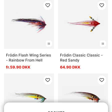
Frödin Flash Wing Series
Frödin Classic Classic -
- Rainbow From Hell
Red Sandy
fr.59.90 DKK
64.90 DKK