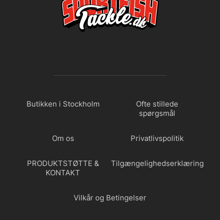
Butikken i Stockholm
Ofte stillede
spørgsmål
Om os
Privatlivspolitik
PRODUKTSTØTTE &
Tilgængelighedserklæring
KONTAKT
Vilkår og Betingelser