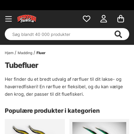
Hjem
Madding
Fluer
Tubefluer
Her finder du et bredt udvalg af rørfluer til dit lakse- og
havørredfiskeri! En rørflue er fleksibel, og du kan vælge
den krog, der passer til dit fluefiskeri.
Populære produkter i kategorien