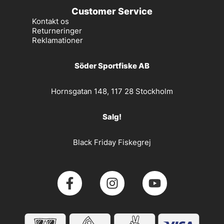
Customer Service
Kontakt os
Returneringer
Reklamationer
Söder Sportfiske AB
Hornsgatan 148, 117 28 Stockholm
Salg!
Black Friday Fiskegrej