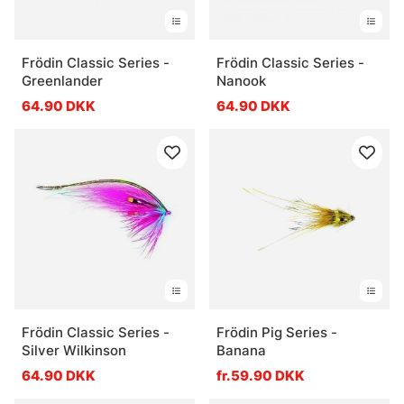
Frödin Classic Series -
Frödin Classic Series -
Greenlander
Nanook
64.90 DKK
64.90 DKK
Frödin Classic Series -
Frödin Pig Series -
Silver Wilkinson
Banana
64.90 DKK
fr.59.90 DKK