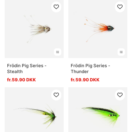
Frödin Pig Series -
Frödin Pig Series -
Stealth
Thunder
fr.59.90 DKK
fr.59.90 DKK