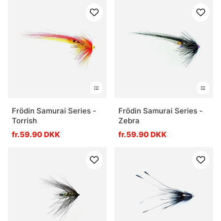
Frödin Samurai Series -
Frödin Samurai Series -
Torrish
Zebra
fr.59.90 DKK
fr.59.90 DKK