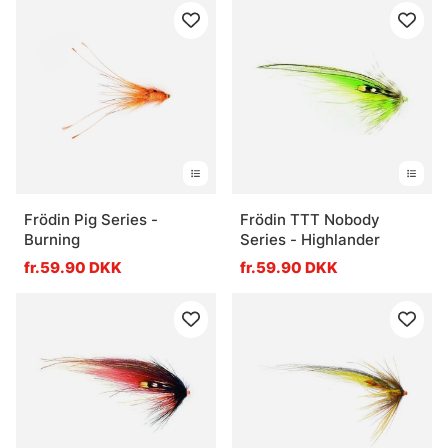
Frödin Pig Series -
Frödin TTT Nobody
Burning
Series - Highlander
fr.59.90 DKK
fr.59.90 DKK