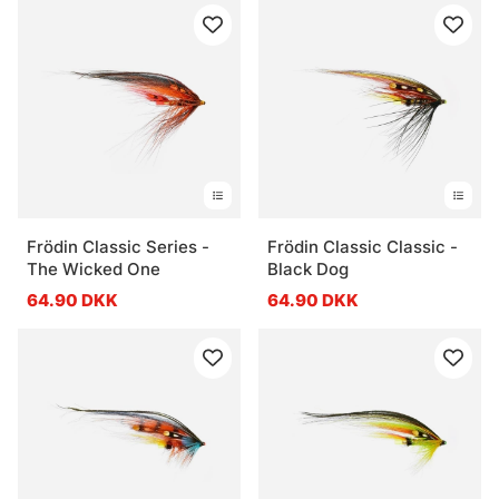
Frödin Classic Series -
Frödin Classic Classic -
The Wicked One
Black Dog
64.90 DKK
64.90 DKK