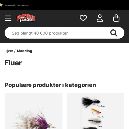
Hjem
Madding
Fluer
Populære produkter i kategorien