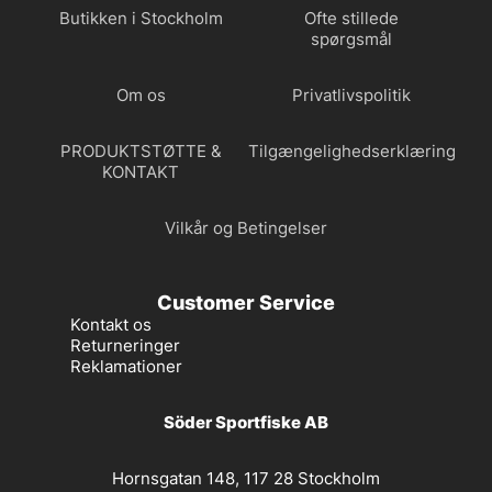
Butikken i Stockholm
Ofte stillede
spørgsmål
Om os
Privatlivspolitik
PRODUKTSTØTTE &
Tilgængelighedserklæring
KONTAKT
Vilkår og Betingelser
Customer Service
Kontakt os
Returneringer
Reklamationer
Söder Sportfiske AB
Hornsgatan 148, 117 28 Stockholm