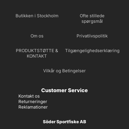
Butikken i Stockholm
Ofte stillede
spørgsmål
Om os
Privatlivspolitik
PRODUKTSTØTTE &
Tilgængelighedserklæring
KONTAKT
Vilkår og Betingelser
Customer Service
Kontakt os
Returneringer
Reklamationer
Söder Sportfiske AB