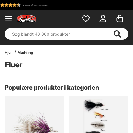
Hjem
Madding
Fluer
Populære produkter i kategorien