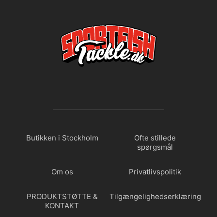
Butikken i Stockholm
Ofte stillede
spørgsmål
Om os
Privatlivspolitik
PRODUKTSTØTTE &
Tilgængelighedserklæring
KONTAKT