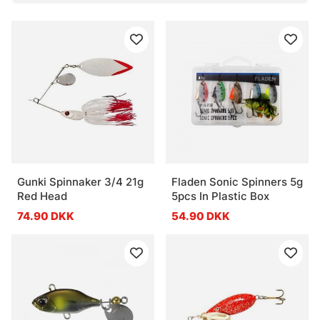
Gunki Spinnaker 3/4 21g
Fladen Sonic Spinners 5g
Red Head
5pcs In Plastic Box
74.90 DKK
54.90 DKK