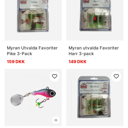
Myran Utvalda Favoriter
Myran utvalda Favoriter
Pike 3-Pack
Harr 3-pack
159 DKK
149 DKK