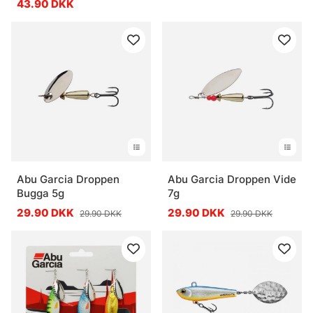
43.90 DKK
Abu Garcia Droppen
Abu Garcia Droppen Vide
Bugga 5g
7g
29.90 DKK
29.90 DKK
29.90 DKK
29.90 DKK