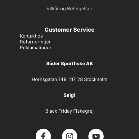
Vilkår og Betingelser
Customer Service
Kontakt os
Returneringer
Reklamationer
Söder Sportfiske AB
Hornsgatan 148, 117 28 Stockholm
Salg!
Black Friday Fiskegrej