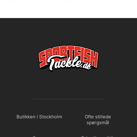
Butikken i Stockholm
Ofte stillede
spørgsmål