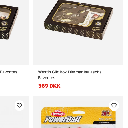
Favorites
Westin Gift Box Dietmar Isaiaschs
Favorites
369 DKK