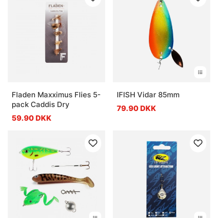
Fladen Maxximus Flies 5-
IFISH Vidar 85mm
pack Caddis Dry
79.90 DKK
59.90 DKK