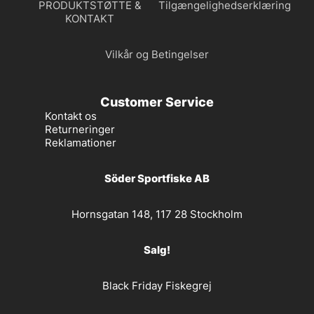
PRODUKTSTØTTE &
Tilgængelighedserklæring
KONTAKT
Vilkår og Betingelser
Customer Service
Kontakt os
Returneringer
Reklamationer
Söder Sportfiske AB
Hornsgatan 148, 117 28 Stockholm
Salg!
Black Friday Fiskegrej