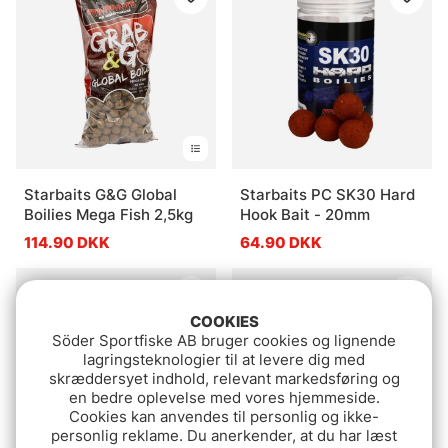
Starbaits G&G Global
Starbaits PC SK30 Hard
Boilies Mega Fish 2,5kg
Hook Bait - 20mm
114.90 DKK
64.90 DKK
COOKIES
Söder Sportfiske AB bruger cookies og lignende
lagringsteknologier til at levere dig med
skræddersyet indhold, relevant markedsføring og
en bedre oplevelse med vores hjemmeside.
Cookies kan anvendes til personlig og ikke-
personlig reklame. Du anerkender, at du har læst