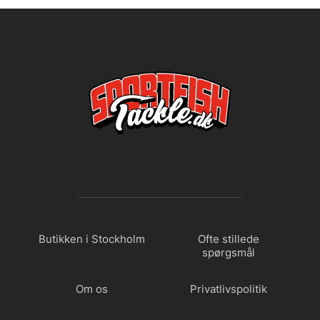
Butikken i Stockholm
Ofte stillede
spørgsmål
Om os
Privatlivspolitik