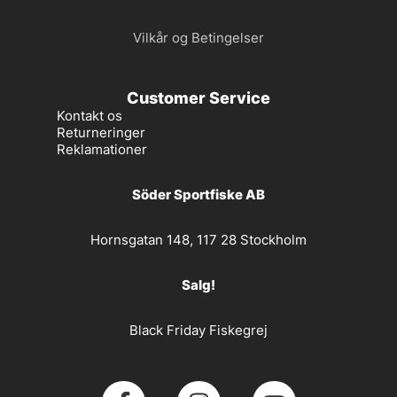
Vilkår og Betingelser
Customer Service
Kontakt os
Returneringer
Reklamationer
Söder Sportfiske AB
Hornsgatan 148, 117 28 Stockholm
Salg!
Black Friday Fiskegrej