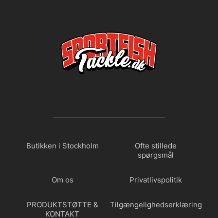
Butikken i Stockholm
Ofte stillede
spørgsmål
Om os
Privatlivspolitik
PRODUKTSTØTTE &
Tilgængelighedserklæring
KONTAKT