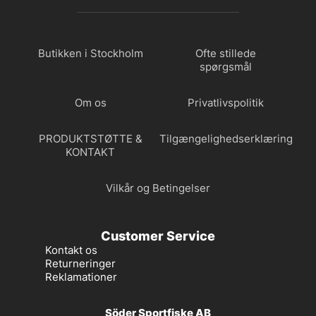
Butikken i Stockholm
Ofte stillede
spørgsmål
Om os
Privatlivspolitik
PRODUKTSTØTTE &
Tilgængelighedserklæring
KONTAKT
Vilkår og Betingelser
Customer Service
Kontakt os
Returneringer
Reklamationer
Söder Sportfiske AB