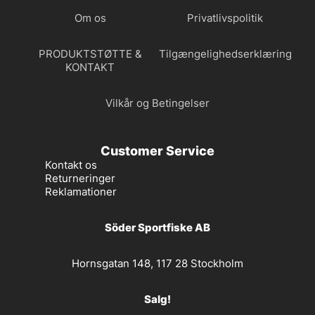
Om os
Privatlivspolitik
PRODUKTSTØTTE &
Tilgængelighedserklæring
KONTAKT
Vilkår og Betingelser
Customer Service
Kontakt os
Returneringer
Reklamationer
Söder Sportfiske AB
Hornsgatan 148, 117 28 Stockholm
Salg!