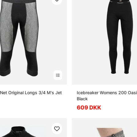
Net Original Longs 3/4 M's Jet
Icebreaker Womens 200 Oasi
Black
609 DKK