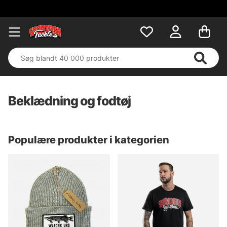
Beklædning og fodtøj
Populære produkter i kategorien