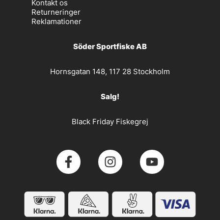
Kontakt os
Returneringer
Reklamationer
Söder Sportfiske AB
Hornsgatan 148, 117 28 Stockholm
Salg!
Black Friday Fiskegrej