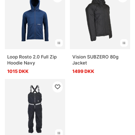
Loop Rosto 2.0 Full Zip
Vision SUBZERO 80g
Hoodie Navy
Jacket
1015 DKK
1499 DKK