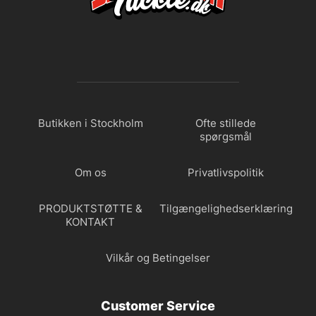
Butikken i Stockholm
Ofte stillede
spørgsmål
Om os
Privatlivspolitik
PRODUKTSTØTTE &
Tilgængelighedserklæring
KONTAKT
Vilkår og Betingelser
Customer Service