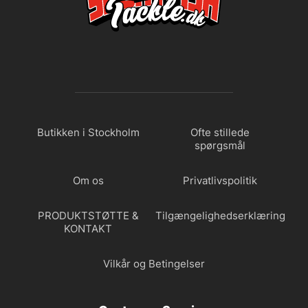
Butikken i Stockholm
Ofte stillede
spørgsmål
Om os
Privatlivspolitik
PRODUKTSTØTTE &
Tilgængelighedserklæring
KONTAKT
Vilkår og Betingelser