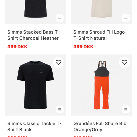
Simms Stacked Bass T-
Simms Shroud Fill Logo
Shirt Charcoal Heather
T-Shirt Natural
399 DKK
399 DKK
Simms Classic Tackle T-
Grundéns Full Share Bib
Shirt Black
Orange/Grey