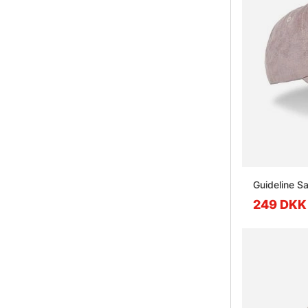
249 DKK