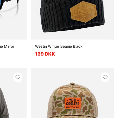
ue Mirror
Westin Winter Beanie Black
169 DKK