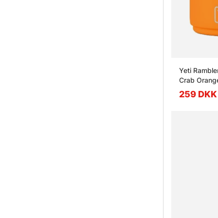
Yeti Ramble
Crab Orang
259 DKK