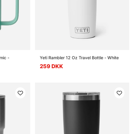
mic -
Yeti Rambler 12 Oz Travel Bottle - White
259 DKK