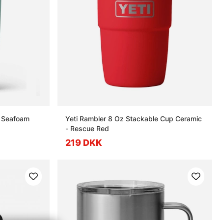
- Seafoam
Yeti Rambler 8 Oz Stackable Cup Ceramic
- Rescue Red
219 DKK