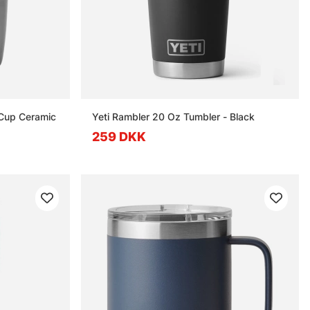
 Cup Ceramic
Yeti Rambler 20 Oz Tumbler - Black
259 DKK