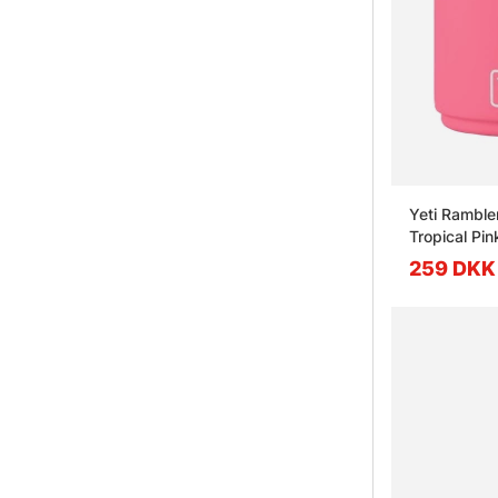
Yeti Ramble
Tropical Pin
259 DKK