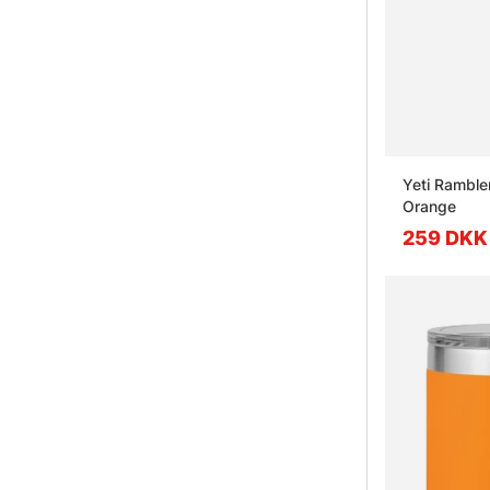
Yeti Ramble
Orange
259 DKK