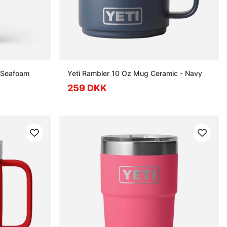
- Seafoam
Yeti Rambler 10 Oz Mug Ceramic - Navy
259 DKK