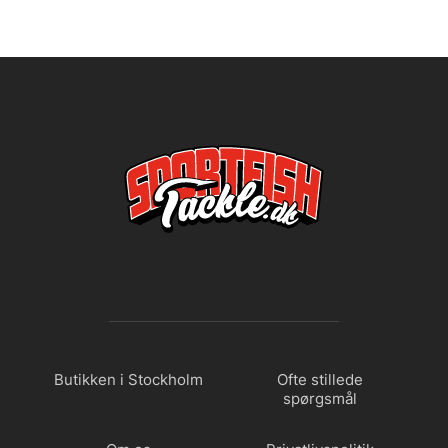
Butikken i Stockholm
Ofte stillede
spørgsmål