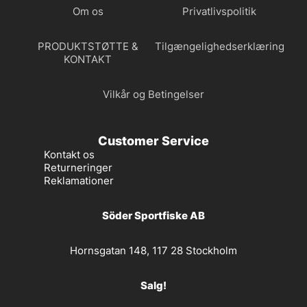
Om os
Privatlivspolitik
PRODUKTSTØTTE &
Tilgængelighedserklæring
KONTAKT
Vilkår og Betingelser
Customer Service
Kontakt os
Returneringer
Reklamationer
Söder Sportfiske AB
Hornsgatan 148, 117 28 Stockholm
Salg!