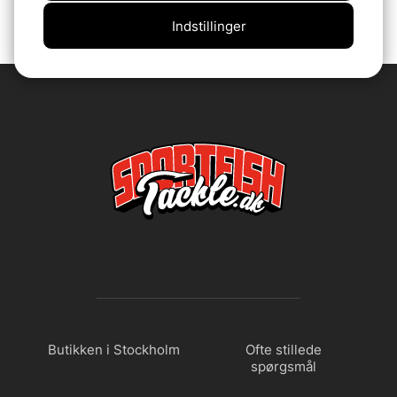
Indstillinger
Butikken i Stockholm
Ofte stillede
spørgsmål