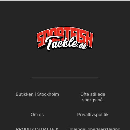
Butikken i Stockholm
Ofte stillede
spørgsmål
Om os
Privatlivspolitik
PRODUKTSTØTTE &
Tilgængelighedserklæring