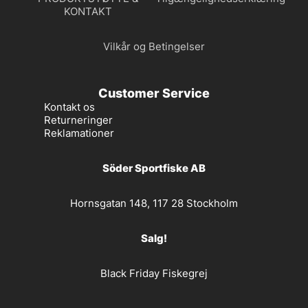
KONTAKT
Vilkår og Betingelser
Customer Service
Kontakt os
Returneringer
Reklamationer
Söder Sportfiske AB
Hornsgatan 148, 117 28 Stockholm
Salg!
Black Friday Fiskegrej